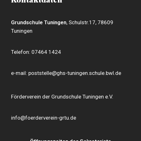
Grundschule Tuningen
, Schulstr.17, 78609
Tuningen
Telefon: 07464 1424
e-mail: poststelle@ghs-tuningen.schule.bwl.de
Förderverein der Grundschule Tuningen e.V.
info@foerderverein-grtu.de