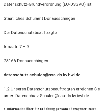
Datenschutz-Grundverordnung (EU-DSGVO) ist
Staatliches Schulamt Donaueschingen
Der Datenschutzbeauftragte
Irmastr. 7 – 9
78166 Donaueschingen
datenschutz.schulen@ssa-ds.kv.bwl.de
1.2 Unseren Datenschutzbeauftragten erreichen Sie
unter: Datenschutz.Schulen@ssa-ds.kv.bwl.de
2. Information über die Erhebung personenbezogener Daten,