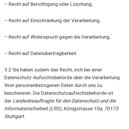
– Recht auf Berichtigung oder Löschung,
– Recht auf Einschränkung der Verarbeitung,
– Recht auf Widerspruch gegen die Verarbeitung,
– Recht auf Datenübertragbarkeit.
3.2 Sie haben zudem das Recht, sich bei einer
Datenschutz-Aufsichtsbehörde über die Verarbeitung
Ihrer personenbezogenen Daten durch uns zu
beschweren. Die Datenschutzaufsichtsbehörde ist
der
Landesbeauftragte für den Datenschutz und die
Informationsfreiheit (LfDI), Königstrasse 10a, 70173
Stuttgart.