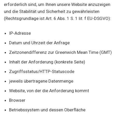
erforderlich sind, um Ihnen unsere Website anzuzeigen
und die Stabilität und Sicherheit zu gewährleisten
(Rechtsgrundlage ist Art. 6 Abs. 1 S. 1 lit. f EU-DSGVO):
IP-Adresse
Datum und Uhrzeit der Anfrage
Zeitzonendifferenz zur Greenwich Mean Time (GMT)
Inhalt der Anforderung (konkrete Seite)
Zugriffsstatus/HTTP-Statuscode
jeweils übertragene Datenmenge
Website, von der die Anforderung kommt
Browser
Betriebssystem und dessen Oberfläche