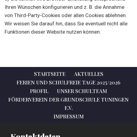
Ihren Wünschen konfigurieren und z. B. die Annahme
von Third-Party-Cookies oder allen Cookies ablehnen.
Wir weisen Sie darauf hin, dass Sie eventuell nicht alle
Funktionen dieser Website nutzen können.
STARTSEITE
AKTUELLES
FERIEN UND SCHULFREIE TAGE 2025/2026
PROFIL
UNSER SCHULTEAM
FÖRDERVEREIN DER GRUNDSCHULE TUNINGEN
E.V.
IMPRESSUM
Kontaktdaten