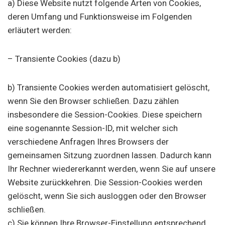
a) Diese Website nutzt folgende Arten von Cookies,
deren Umfang und Funktionsweise im Folgenden
erläutert werden:
– Transiente Cookies (dazu b)
b) Transiente Cookies werden automatisiert gelöscht,
wenn Sie den Browser schließen. Dazu zählen
insbesondere die Session-Cookies. Diese speichern
eine sogenannte Session-ID, mit welcher sich
verschiedene Anfragen Ihres Browsers der
gemeinsamen Sitzung zuordnen lassen. Dadurch kann
Ihr Rechner wiedererkannt werden, wenn Sie auf unsere
Website zurückkehren. Die Session-Cookies werden
gelöscht, wenn Sie sich ausloggen oder den Browser
schließen.
c) Sie können Ihre Browser-Einstellung entsprechend