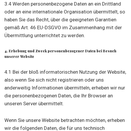
3.4 Werden personenbezogene Daten an ein Drittland
oder an eine internationale Organisation übermittelt, so
haben Sie das Recht, über die geeigneten Garantien
gemäß Art. 46 EU-DSGVO im Zusammenhang mit der
Übermittlung unterrichtet zu werden.
4. Erhebung und Zweck personenbezogener Daten bei Besuch
unserer Website
4.1 Bei der bloß informatorischen Nutzung der Website,
also wenn Sie sich nicht registrieren oder uns
anderweitig Informationen übermitteln, erheben wir nur
die personenbezogenen Daten, die Ihr Browser an
unseren Server übermittelt.
Wenn Sie unsere Website betrachten möchten, erheben
wir die folgenden Daten, die für uns technisch