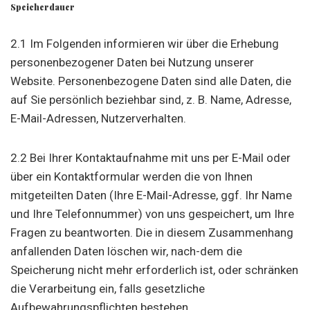
Speicherdauer
2.1 Im Folgenden informieren wir über die Erhebung
personenbezogener Daten bei Nutzung unserer
Website. Personenbezogene Daten sind alle Daten, die
auf Sie persönlich beziehbar sind, z. B. Name, Adresse,
E-Mail-Adressen, Nutzerverhalten.
2.2 Bei Ihrer Kontaktaufnahme mit uns per E-Mail oder
über ein Kontaktformular werden die von Ihnen
mitgeteilten Daten (Ihre E-Mail-Adresse, ggf. Ihr Name
und Ihre Telefonnummer) von uns gespeichert, um Ihre
Fragen zu beantworten. Die in diesem Zusammenhang
anfallenden Daten löschen wir, nach-dem die
Speicherung nicht mehr erforderlich ist, oder schränken
die Verarbeitung ein, falls gesetzliche
Aufbewahrungspflichten bestehen.