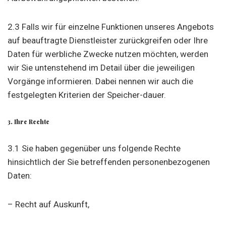
2.3 Falls wir für einzelne Funktionen unseres Angebots
auf beauftragte Dienstleister zurückgreifen oder Ihre
Daten für werbliche Zwecke nutzen möchten, werden
wir Sie untenstehend im Detail über die jeweiligen
Vorgänge informieren. Dabei nennen wir auch die
festgelegten Kriterien der Speicher-dauer.
3. Ihre Rechte
3.1 Sie haben gegenüber uns folgende Rechte
hinsichtlich der Sie betreffenden personenbezogenen
Daten:
– Recht auf Auskunft,