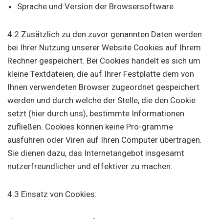
Sprache und Version der Browsersoftware.
4.2 Zusätzlich zu den zuvor genannten Daten werden
bei Ihrer Nutzung unserer Website Cookies auf Ihrem
Rechner gespeichert. Bei Cookies handelt es sich um
kleine Textdateien, die auf Ihrer Festplatte dem von
Ihnen verwendeten Browser zugeordnet gespeichert
werden und durch welche der Stelle, die den Cookie
setzt (hier durch uns), bestimmte Informationen
zufließen. Cookies können keine Pro-gramme
ausführen oder Viren auf Ihren Computer übertragen.
Sie dienen dazu, das Internetangebot insgesamt
nutzerfreundlicher und effektiver zu machen.
4.3 Einsatz von Cookies: